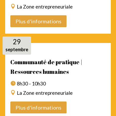
La Zone entrepreneuriale
Plus d'informations
29
septembre
Communauté de pratique |
Ressources humaines
8h30 - 10h30
La Zone entrepreneuriale
Plus d'informations