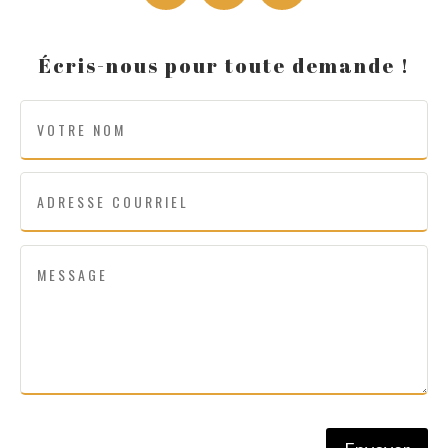
Écris-nous pour toute demande !