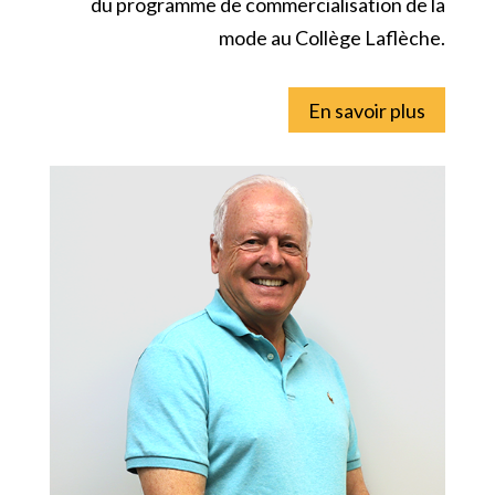
du programme de commercialisation de la
mode au Collège Laflèche.
En savoir plus