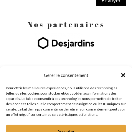
Envoyer
Nos partenaires
Gérer le consentement
Pour offrir les meilleures expériences, nous utilisons des technologies
telles que les cookies pour stocker et/ou accéder aux informations des
appareils. Le fait de consentir à ces technologies nous permettra de traiter
des données telles que le comportement de navigation ou les ID uniques sur
ce site. Le fait de ne pas consentir ou de retirer son consentement peut avoir
un effet négatif sur certaines caractéristiques et fonctions.
Accepter