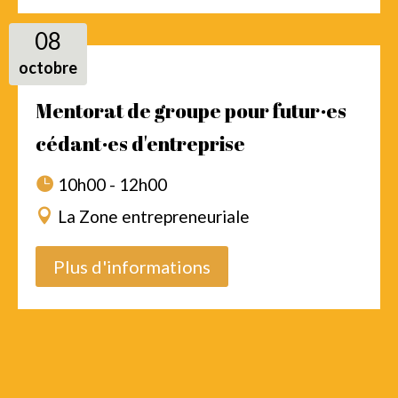
08
octobre
Mentorat de groupe pour futur·es
cédant·es d'entreprise
10h00 - 12h00
La Zone entrepreneuriale
Plus d'informations