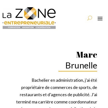
Marc
Brunelle
Bachelier en administration, j’ai été
propriétaire de commerces de sports, de
restaurants et d’agences de publicité. J’ai
terminé ma carrière comme coordonnateur