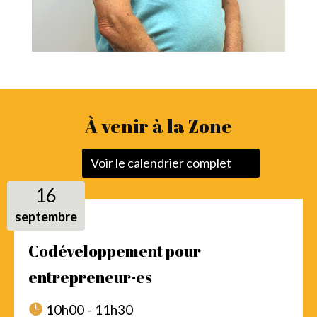
À venir à la Zone
Voir le calendrier complet
16
septembre
Codéveloppement pour
entrepreneur·es
10h00 - 11h30