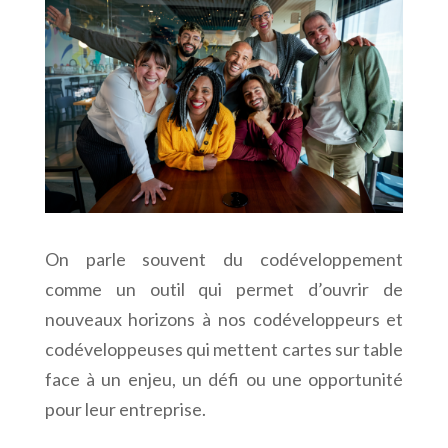
On parle souvent du codéveloppement
comme un outil qui permet d’ouvrir de
nouveaux horizons à nos codéveloppeurs et
codéveloppeuses qui mettent cartes sur table
face à un enjeu, un défi ou une opportunité
pour leur entreprise.