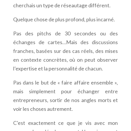
cherchais un type de réseautage différent.
Quelque chose de plus profond, plus incarné.
Pas des pitchs de 30 secondes ou des
échanges de cartes…Mais des discussions
franches, basées sur des cas réels, des mises
en contexte concrètes, où on peut observer
l’expertise et la personnalité de chacun.
Pas dans le but de « faire affaire ensemble »,
mais simplement pour échanger entre
entrepreneurs, sortir de nos angles morts et
voir les choses autrement.
C’est exactement ce que je vis avec mon