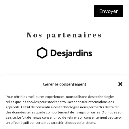
Envoyer
Nos partenaires
Gérer le consentement
Pour offrir les meilleures expériences, nous utilisons des technologies
telles que les cookies pour stocker et/ou accéder aux informations des
appareils. Le fait de consentir à ces technologies nous permettra de traiter
des données telles que le comportement de navigation ou les ID uniques sur
ce site. Le fait de ne pas consentir ou de retirer son consentement peut avoir
un effet négatif sur certaines caractéristiques et fonctions.