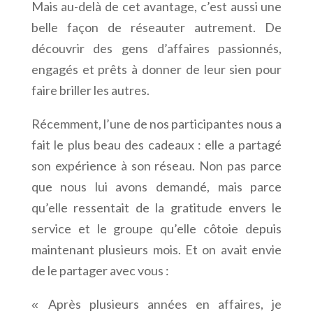
Mais au-delà de cet avantage, c’est aussi une
belle façon de réseauter autrement. De
découvrir des gens d’affaires passionnés,
engagés et prêts à donner de leur sien pour
faire briller les autres.
Récemment, l’une de nos participantes nous a
fait le plus beau des cadeaux : elle a partagé
son expérience à son réseau. Non pas parce
que nous lui avons demandé, mais parce
qu’elle ressentait de la gratitude envers le
service et le groupe qu’elle côtoie depuis
maintenant plusieurs mois. Et on avait envie
de le partager avec vous :
Après plusieurs années en affaires, je
«