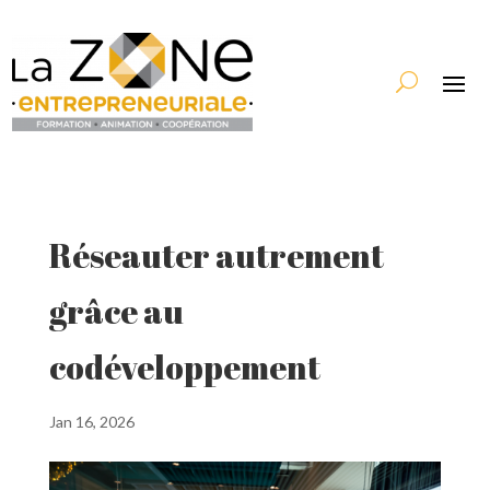
Réseauter autrement
grâce au
codéveloppement
Jan 16, 2026