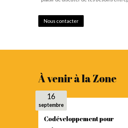
Nous contacter
À venir à la Zone
16
septembre
Codéveloppement pour