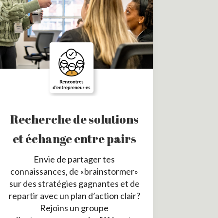
Recherche de solutions
et échange entre pairs
Envie de partager tes
connaissances, de «brainstormer»
sur des stratégies gagnantes et de
repartir avec un plan d’action clair?
Rejoins un groupe