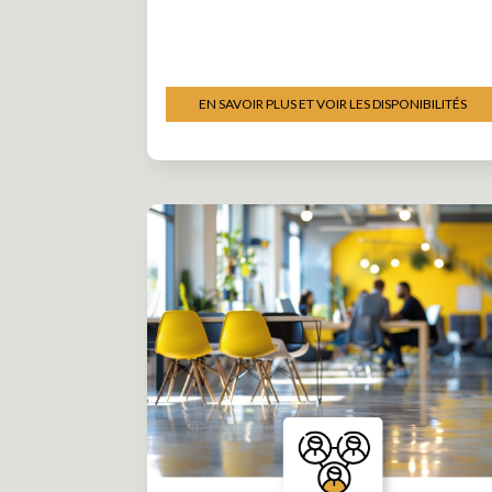
EN SAVOIR PLUS ET VOIR LES DISPONIBILITÉS