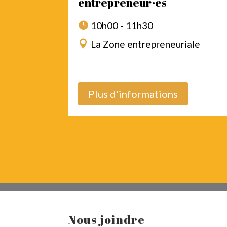
entrepreneur·es
10h00 - 11h30
La Zone entrepreneuriale
Plus d'informations
Nous joindre