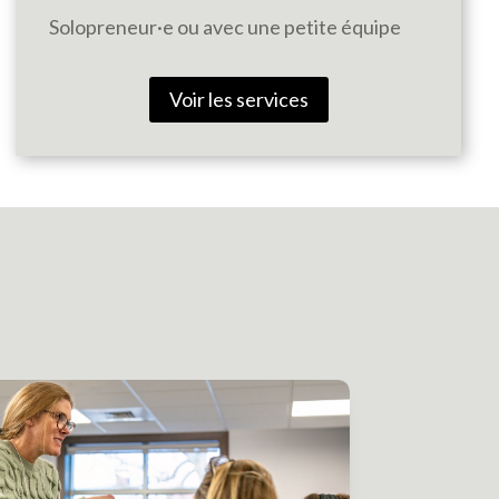
Solopreneur·e ou avec une petite équipe
Voir les services