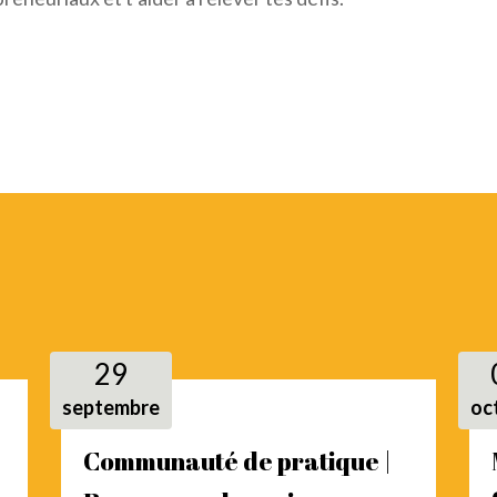
29
septembre
oc
Communauté de pratique |