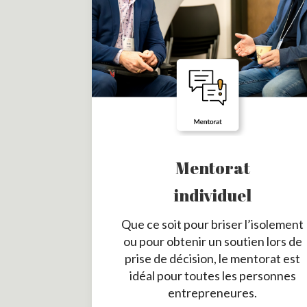
Mentorat
individuel
Que ce soit pour briser l’isolement
ou pour obtenir un soutien lors de
prise de décision, le mentorat est
idéal pour toutes les personnes
entrepreneures.