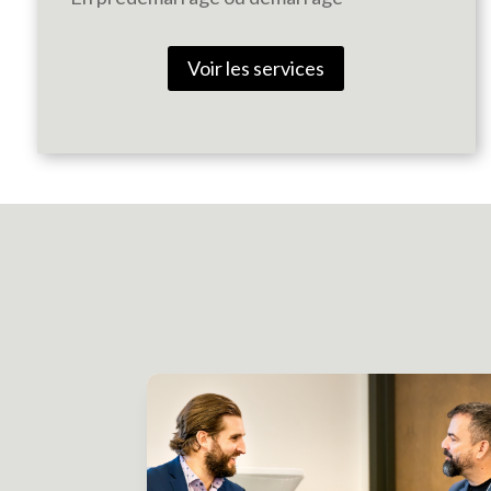
Voir les services