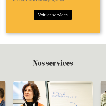
Voir les services
Nos services