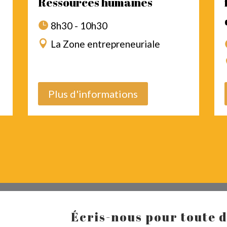
Ressources humaines
8h30 - 10h30
La Zone entrepreneuriale
Plus d'informations
Écris-nous pour toute 