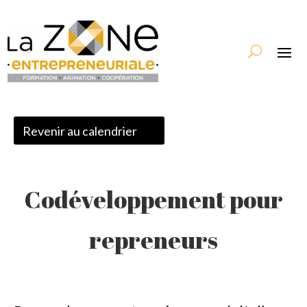
Revenir au calendrier
Codéveloppement pour
repreneurs