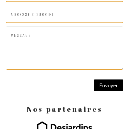
Envoyer
Nos partenaires