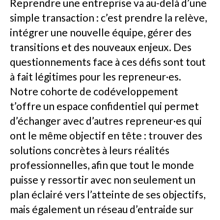
Reprendre une entreprise va au-delà d’une
simple transaction : c’est prendre la relève,
intégrer une nouvelle équipe, gérer des
transitions et des nouveaux enjeux. Des
questionnements face à ces défis sont tout
à fait légitimes pour les repreneur·es.
Notre cohorte de codéveloppement
t’offre un espace confidentiel qui permet
d’échanger avec d’autres repreneur·es qui
ont le même objectif en tête : trouver des
solutions concrètes à leurs réalités
professionnelles, afin que tout le monde
puisse y ressortir avec non seulement un
plan éclairé vers l’atteinte de ses objectifs,
mais également un réseau d’entraide sur