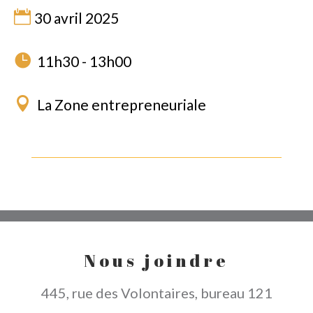
30 avril 2025
11h30 - 13h00
La Zone entrepreneuriale
Nous joindre
445, rue des Volontaires, bureau 121