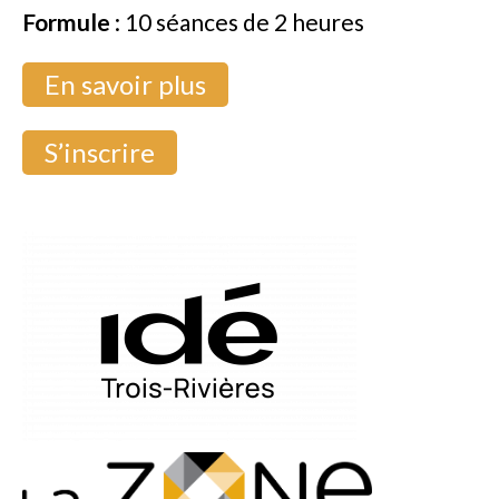
Formule
: 10 séances de 2 heures
En savoir plus
S’inscrire