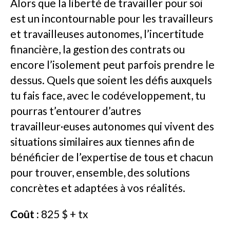
Alors que la liberté de travailler pour soi
est un incontournable pour les travailleurs
et travailleuses autonomes, l’incertitude
financière, la gestion des contrats ou
encore l’isolement peut parfois prendre le
dessus. Quels que soient les défis auxquels
tu fais face, avec le codéveloppement, tu
pourras t’entourer d’autres
travailleur·euses autonomes qui vivent des
situations similaires aux tiennes afin de
bénéficier de l’expertise de tous et chacun
pour trouver, ensemble, des solutions
concrètes et adaptées à vos réalités.
Coût :
825 $ + tx