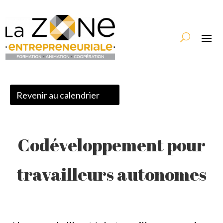
Revenir au calendrier
Codéveloppement pour
travailleurs autonomes