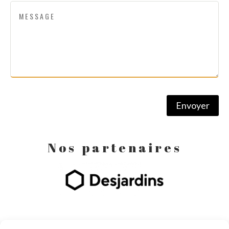
Envoyer
Nos partenaires