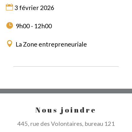
3 février 2026
9h00 - 12h00
La Zone entrepreneuriale
Nous joindre
445, rue des Volontaires, bureau 121