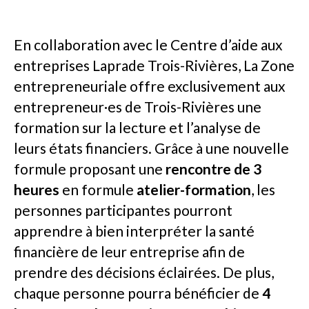
En collaboration avec le Centre d’aide aux
entreprises Laprade Trois-Rivières, La Zone
entrepreneuriale offre exclusivement aux
entrepreneur·es de Trois-Rivières une
formation sur la lecture et l’analyse de
leurs états financiers. Grâce à une nouvelle
formule proposant une
rencontre de 3
heures
en formule
atelier-formation
, les
personnes participantes pourront
apprendre à bien interpréter la santé
financière de leur entreprise afin de
prendre des décisions éclairées. De plus,
chaque personne pourra bénéficier de
4