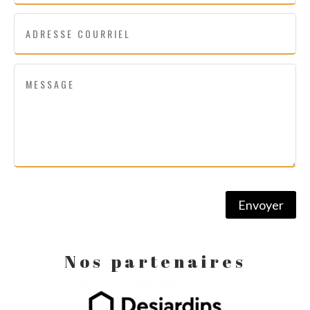
Envoyer
Nos partenaires