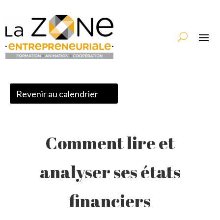
Revenir au calendrier
Comment lire et
analyser ses états
financiers