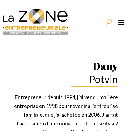
Dany
Potvin
Entrepreneur depuis 1994, j’ai vendu ma 1ère
entreprise en 1998 pour revenir à l’entreprise
familiale, que j’ai achetée en 2006. J’ai fait
l’acquisition d’une nouvelle entreprise il y a 2