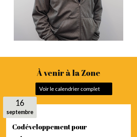
À venir à la Zone
Voir le calendrier complet
16
septembre
Codéveloppement pour