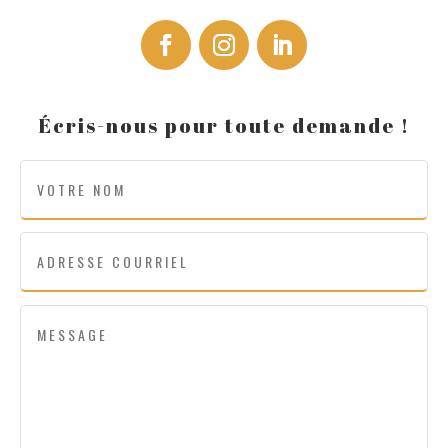
Écris-nous pour toute demande !