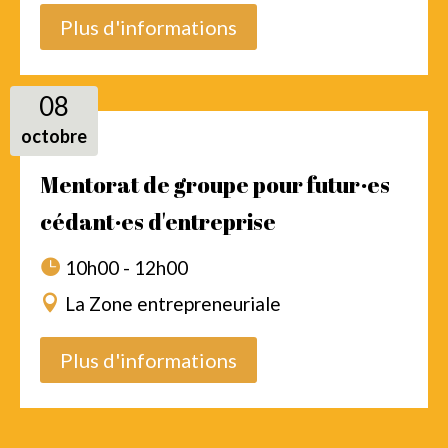
Plus d'informations
08
octobre
Mentorat de groupe pour futur·es
cédant·es d'entreprise
10h00 - 12h00
La Zone entrepreneuriale
Plus d'informations