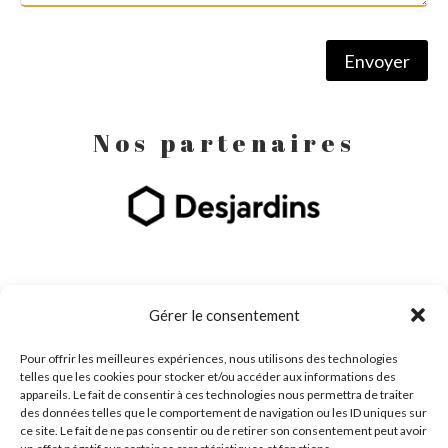
Envoyer
Nos partenaires
Gérer le consentement
Pour offrir les meilleures expériences, nous utilisons des technologies
telles que les cookies pour stocker et/ou accéder aux informations des
appareils. Le fait de consentir à ces technologies nous permettra de traiter
des données telles que le comportement de navigation ou les ID uniques sur
ce site. Le fait de ne pas consentir ou de retirer son consentement peut avoir