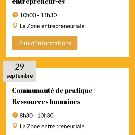
entrepreneur·es
10h00 - 11h30
La Zone entrepreneuriale
Plus d'informations
29
septembre
Communauté de pratique |
Ressources humaines
8h30 - 10h30
La Zone entrepreneuriale