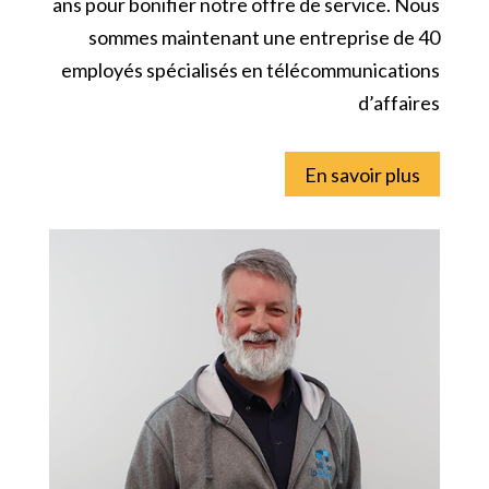
ans pour bonifier notre offre de service. Nous
sommes maintenant une entreprise de 40
employés spécialisés en télécommunications
d’affaires
En savoir plus