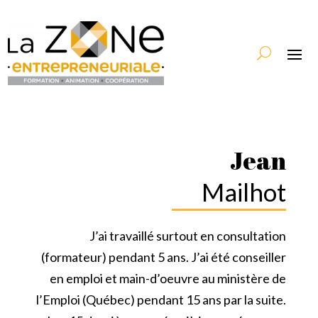
Jean
Mailhot
J’ai travaillé surtout en consultation
(formateur) pendant 5 ans. J’ai été conseiller
en emploi et main-d’oeuvre au ministère de
l’Emploi (Québec) pendant 15 ans par la suite.