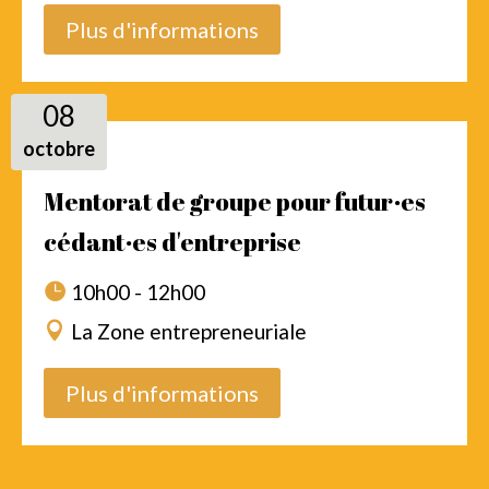
Plus d'informations
08
octobre
Mentorat de groupe pour futur·es
cédant·es d'entreprise
10h00 - 12h00
La Zone entrepreneuriale
Plus d'informations