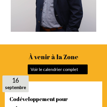
À venir à la Zone
Voir le calendrier complet
16
septembre
Codéveloppement pour