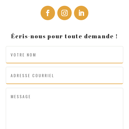
Écris-nous pour toute demande !