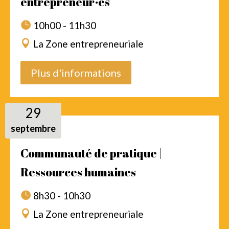
entrepreneur·es
10h00 - 11h30
La Zone entrepreneuriale
Plus d'informations
29
septembre
Communauté de pratique |
Ressources humaines
8h30 - 10h30
La Zone entrepreneuriale