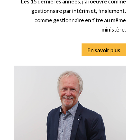
Les 15 dernières années, j’ai oeuvré comme
gestionnaire par intérim et, finalement,
comme gestionnaire en titre au même
ministère.
En savoir plus