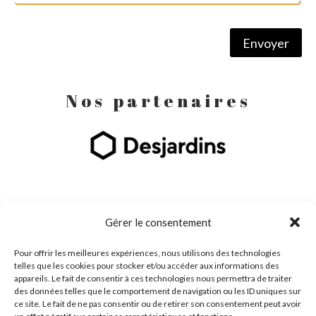
Envoyer
Nos partenaires
Gérer le consentement
Pour offrir les meilleures expériences, nous utilisons des technologies
telles que les cookies pour stocker et/ou accéder aux informations des
appareils. Le fait de consentir à ces technologies nous permettra de traiter
des données telles que le comportement de navigation ou les ID uniques sur
ce site. Le fait de ne pas consentir ou de retirer son consentement peut avoir