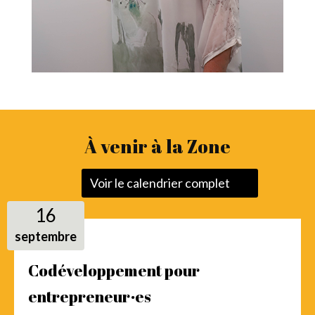
À venir à la Zone
Voir le calendrier complet
16
septembre
Codéveloppement pour
entrepreneur·es