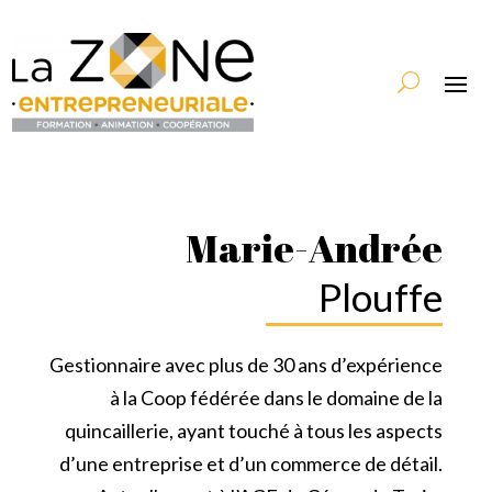
Marie-Andrée
Plouffe
Gestionnaire avec plus de 30 ans d’expérience
à la Coop fédérée dans le domaine de la
quincaillerie, ayant touché à tous les aspects
d’une entreprise et d’un commerce de détail.