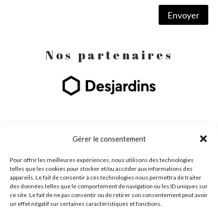
Envoyer
Nos partenaires
Gérer le consentement
Pour offrir les meilleures expériences, nous utilisons des technologies
telles que les cookies pour stocker et/ou accéder aux informations des
appareils. Le fait de consentir à ces technologies nous permettra de traiter
des données telles que le comportement de navigation ou les ID uniques sur
ce site. Le fait de ne pas consentir ou de retirer son consentement peut avoir
un effet négatif sur certaines caractéristiques et fonctions.