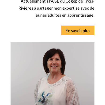
Actuellement à l’AGE du Cégep de Trois-
Rivières à partager mon expertise avec de
jeunes adultes en apprentissage.
En savoir plus